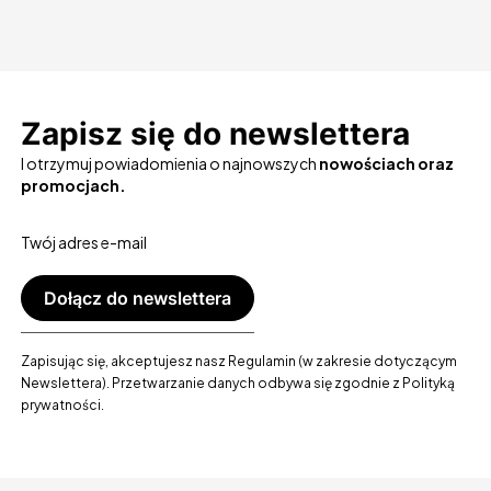
Zapisz się do newslettera
I otrzymuj powiadomienia o najnowszych
nowościach oraz
promocjach.
Twój adres e-mail
Dołącz do newslettera
Zapisując się, akceptujesz nasz Regulamin (w zakresie dotyczącym
Newslettera). Przetwarzanie danych odbywa się zgodnie z Polityką
prywatności.