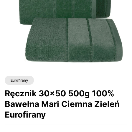
Eurofirany
Ręcznik 30x50 500g 100%
Bawełna Mari Ciemna Zieleń
Eurofirany