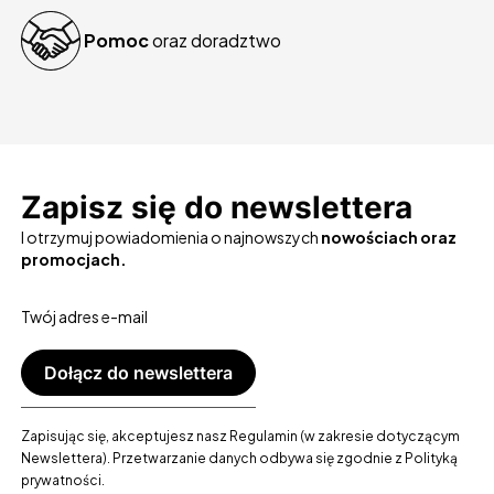
Pomoc
oraz doradztwo
Zapisz się do newslettera
I otrzymuj powiadomienia o najnowszych
nowościach oraz
promocjach.
Twój adres e-mail
Dołącz do newslettera
Zapisując się, akceptujesz nasz Regulamin (w zakresie dotyczącym
Newslettera). Przetwarzanie danych odbywa się zgodnie z Polityką
prywatności.