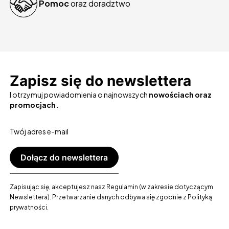
Pomoc
oraz doradztwo
Zapisz się do newslettera
I otrzymuj powiadomienia o najnowszych
nowościach oraz
promocjach.
Twój adres e-mail
Dołącz do newslettera
Zapisując się, akceptujesz nasz Regulamin (w zakresie dotyczącym
Newslettera). Przetwarzanie danych odbywa się zgodnie z Polityką
prywatności.