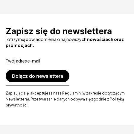
Zapisz się do newslettera
I otrzymuj powiadomienia o najnowszych
nowościach oraz
promocjach.
Twój adres e-mail
Dołącz do newslettera
Zapisując się, akceptujesz nasz Regulamin (w zakresie dotyczącym
Newslettera). Przetwarzanie danych odbywa się zgodnie z Polityką
prywatności.