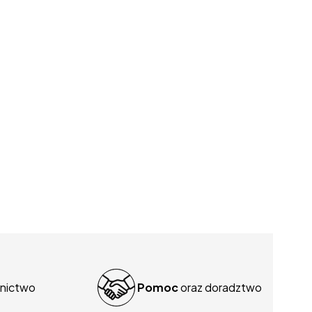
nictwo
Pomoc
oraz doradztwo