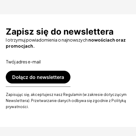
Zapisz się do newslettera
I otrzymuj powiadomienia o najnowszych
nowościach oraz
promocjach.
Twój adres e-mail
Dołącz do newslettera
Zapisując się, akceptujesz nasz Regulamin (w zakresie dotyczącym
Newslettera). Przetwarzanie danych odbywa się zgodnie z Polityką
prywatności.