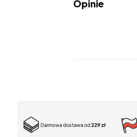
Opinie
Darmowa dostawa od
229 zł