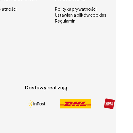
łatności
Polityka prywatności
Ustawienia plików cookies
Regulamin
Dostawy realizują