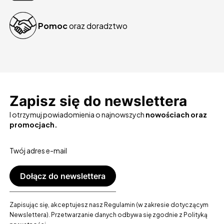
Pomoc
oraz doradztwo
Zapisz się do newslettera
I otrzymuj powiadomienia o najnowszych
nowościach oraz
promocjach.
Twój adres e-mail
Dołącz do newslettera
Zapisując się, akceptujesz nasz Regulamin (w zakresie dotyczącym
Newslettera). Przetwarzanie danych odbywa się zgodnie z Polityką