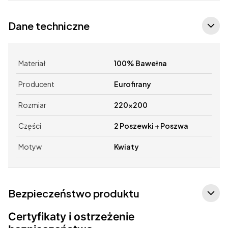
Dane techniczne
Materiał
100% Bawełna
Producent
Eurofirany
Rozmiar
220x200
Części
2 Poszewki + Poszwa
Motyw
Kwiaty
Bezpieczeństwo produktu
Certyfikaty i ostrzeżenie