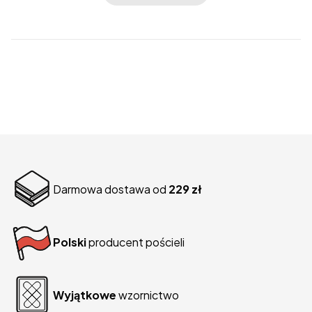
Darmowa dostawa od
229 zł
Polski
producent pościeli
Wyjątkowe
wzornictwo